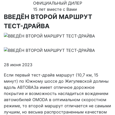
ОФИЦИАЛЬНЫЙ ДИЛЕР
15 лет вместе с Вами
ВВЕДЁН ВТОРОЙ МАРШРУТ
ТЕСТ-ДРАЙВА
28 июня 2023
Если первый тест-драйв маршрут (10,7 км, 15
минут) по Южному шоссе до Жигулевской долины
вдоль АВТОВАЗа имеет отличное дорожное
покрытие и возможность насладиться вождением
автомобилей OMODA в оптимальном скоростном
режиме, то второй маршрут отличается не самыми
лучшим, но весьма распространенным качеством