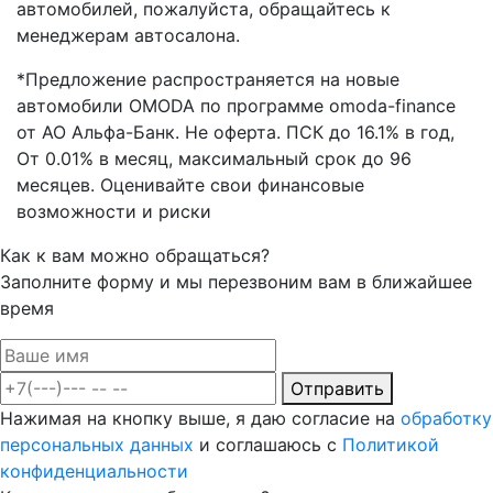
автомобилей, пожалуйста, обращайтесь к
менеджерам автосалона.
*Предложение распространяется на новые
автомобили OMODA по программе omoda-finance
от АО Альфа-Банк. Не оферта. ПСК до 16.1% в год,
От 0.01% в месяц, максимальный срок до 96
месяцев. Оценивайте свои финансовые
возможности и риски
Как к вам можно обращаться?
Заполните форму и мы перезвоним вам в ближайшее
время
Отправить
Нажимая на кнопку выше, я даю согласие на
обработку
персональных данных
и соглашаюсь с
Политикой
конфиденциальности