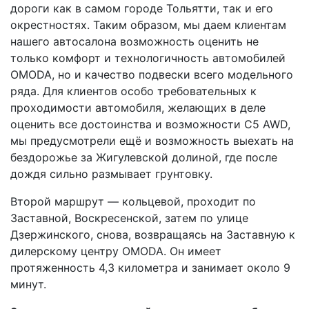
дороги как в самом городе Тольятти, так и его
окрестностях. Таким образом, мы даем клиентам
нашего автосалона возможность оценить не
только комфорт и технологичность автомобилей
OMODA, но и качество подвески всего модельного
ряда. Для клиентов особо требовательных к
проходимости автомобиля, желающих в деле
оценить все достоинства и возможности C5 AWD,
мы предусмотрели ещё и возможность выехать на
бездорожье за Жигулевской долиной, где после
дождя сильно размывает грунтовку.
Второй маршрут — кольцевой, проходит по
Заставной, Воскресенской, затем по улице
Дзержинского, снова, возвращаясь на Заставную к
дилерскому центру OMODA. Он имеет
протяженность 4,3 километра и занимает около 9
минут.