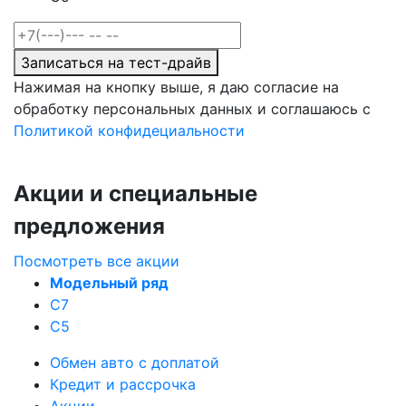
Записаться на тест-драйв
Нажимая на кнопку выше, я даю согласие на
обработку персональных данных и соглашаюсь с
Политикой конфидециальности
Акции и специальные
предложения
Посмотреть все акции
Модельный ряд
C7
C5
Обмен авто с доплатой
Кредит и рассрочка