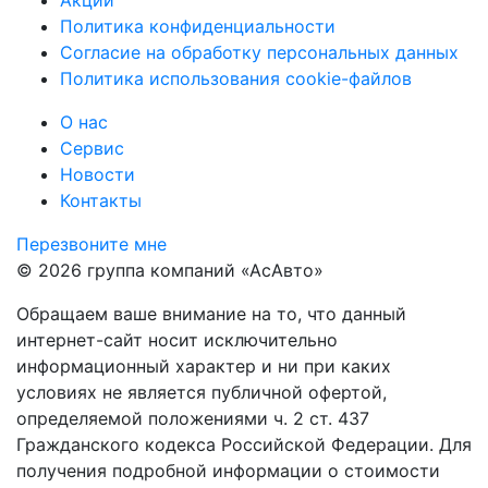
Акции
Политика конфиденциальности
Согласие на обработку персональных данных
Политика использования cookie-файлов
О нас
Сервис
Новости
Контакты
Перезвоните мне
© 2026 группа компаний «‎АсАвто»
Обращаем ваше внимание на то, что данный
интернет-сайт носит исключительно
информационный характер и ни при каких
условиях не является публичной офертой,
определяемой положениями ч. 2 ст. 437
Гражданского кодекса Российской Федерации. Для
получения подробной информации о стоимости