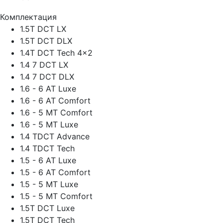
Комплектация
1.5T DCT LX
1.5T DCT DLX
1.4Т DСT Tech 4x2
1.4 7 DCT LX
1.4 7 DCT DLX
1.6 - 6 AT Luxe
1.6 - 6 AT Comfort
1.6 - 5 MT Comfort
1.6 - 5 MT Luxe
1.4 TDCT Advance
1.4 TDCT Tech
1.5 - 6 AT Luxe
1.5 - 6 AT Comfort
1.5 - 5 MT Luxe
1.5 - 5 MT Comfort
1.5T DCT Luxe
1.5T DCT Tech