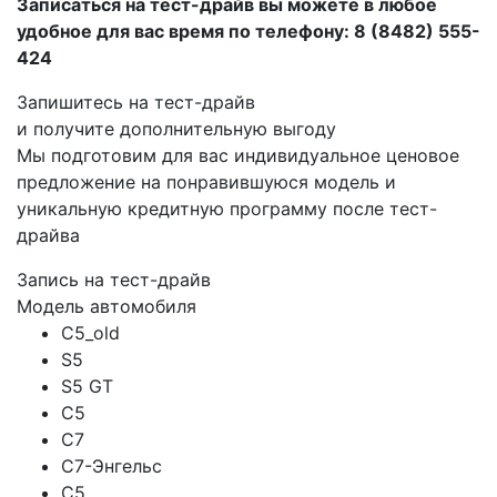
Записаться на тест-драйв вы можете в любое
удобное для вас время по телефону: 8 (8482) 555-
424
Запишитесь на тест-драйв
и получите дополнительную выгоду
Мы подготовим для вас индивидуальное ценовое
предложение на понравившуюся модель и
уникальную кредитную программу после тест-
драйва
Запись на тест-драйв
Модель автомобиля
C5_old
S5
S5 GT
C5
C7
C7-Энгельс
C5