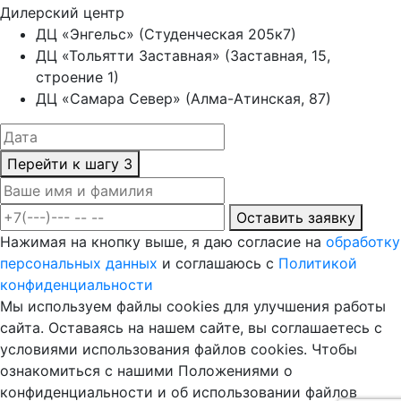
Дилерский центр
ДЦ «Энгельс» (Студенческая 205к7)
ДЦ «Тольятти Заставная» (Заставная, 15,
строение 1)
ДЦ «Самара Север» (Алма-Атинская, 87)
Перейти к шагу 3
Оставить заявку
Нажимая на кнопку выше, я даю согласие на
обработку
персональных данных
и соглашаюсь с
Политикой
конфиденциальности
Мы используем файлы cookies для улучшения работы
сайта. Оставаясь на нашем сайте, вы соглашаетесь с
условиями использования файлов cookies. Чтобы
ознакомиться с нашими Положениями о
конфиденциальности и об использовании файлов