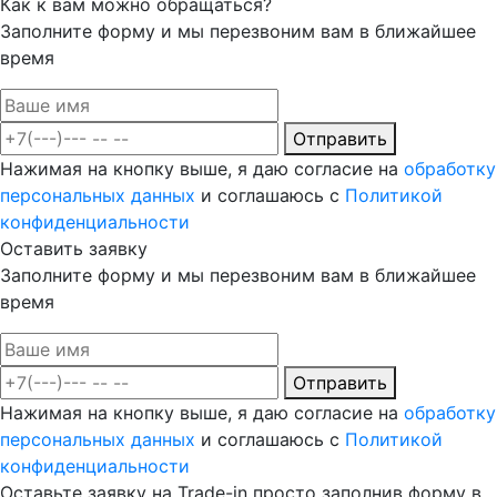
Как к вам можно обращаться?
Заполните форму и мы перезвоним вам в ближайшее
время
Отправить
Нажимая на кнопку выше, я даю согласие на
обработку
персональных данных
и соглашаюсь с
Политикой
конфиденциальности
Оставить заявку
Заполните форму и мы перезвоним вам в ближайшее
время
Отправить
Нажимая на кнопку выше, я даю согласие на
обработку
персональных данных
и соглашаюсь с
Политикой
конфиденциальности
Оставьте заявку на Trade-in просто заполнив форму в