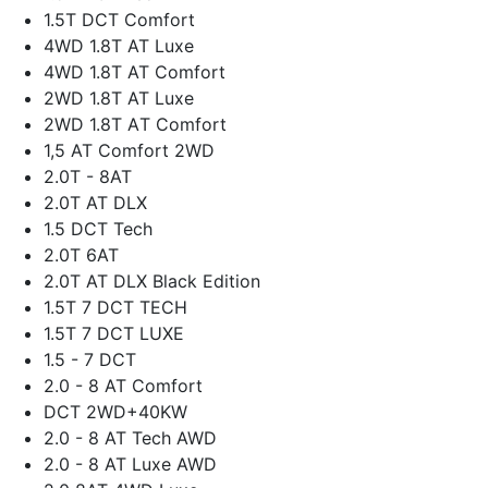
1.5T DCT Comfort
4WD 1.8T AT Luxe
4WD 1.8T AT Comfort
2WD 1.8T AT Luxe
2WD 1.8T AТ Comfort
1,5 AT Comfort 2WD
2.0T - 8AT
2.0T AT DLX
1.5 DCT Tech
2.0T 6AT
2.0T AT DLX Black Edition
1.5T 7 DCT TECH
1.5T 7 DCT LUXE
1.5 - 7 DCT
2.0 - 8 AT Comfort
DCT 2WD+40KW
2.0 - 8 AT Tech AWD
2.0 - 8 AT Luxe AWD