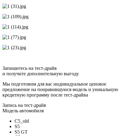
Запишитесь на тест-драйв
и получите дополнительную выгоду
Мы подготовим для вас индивидуальное ценовое
предложение на понравившуюся модель и уникальную
кредитную программу после тест-драйва
Запись на тест-драйв
Модель автомобиля
C5_old
S5
S5 GT