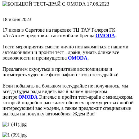
18 июня 2023
17 июня в Саратове на парковке ТЦ ТАУ Галерея ГК
«АсАвто» представила автомобили бренда
OMODA
.
Гости мероприятия смогли лично познакомиться с нашими
автомобилями и пройти тест - драйв, узнать ближе все
возможности и преимущества
OMODA
.
Предлагаем окунуться в приятные воспоминания и
посмотреть чудесные фотографии с этого тест-драйва!
Если побывать на большом тест-драйве не получилось, мы
всегда будем рады видеть вас в нашем дилерском
центре
OMODA
Энгельс и пройти тест-драйв с менеджером,
который подробно расскажет обо всех преимуществах любой
интересующей вас модели, а также предложит специальные
выгоды на покупку автомобиля. Ждем Вас!