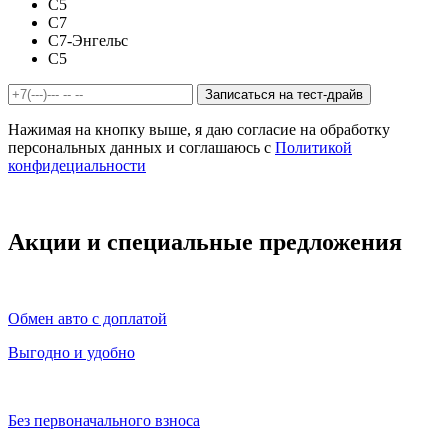
C5
C7
C7-Энгельс
C5
Записаться на тест-драйв
Нажимая на кнопку выше, я даю согласие на обработку
персональных данных и соглашаюсь с
Политикой
конфидециальности
Акции и специальные предложения
Обмен авто с доплатой
Выгодно и удобно
Без первоначального взноса