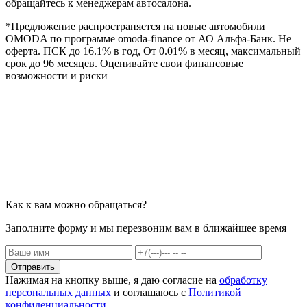
обращайтесь к менеджерам автосалона.
*Предложение распространяется на новые автомобили
OMODA по программе omoda-finance от АО Альфа-Банк. Не
оферта. ПСК до 16.1% в год, От 0.01% в месяц, максимальный
срок до 96 месяцев. Оценивайте свои финансовые
возможности и риски
Как к вам можно обращаться?
Заполните форму и мы перезвоним вам в ближайшее время
Отправить
Нажимая на кнопку выше, я даю согласие на
обработку
персональных данных
и соглашаюсь с
Политикой
конфиденциальности