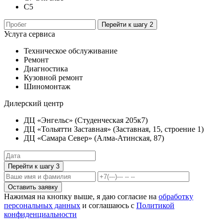
C5
Перейти к шагу 2
Услуга сервиса
Техническое обслуживание
Ремонт
Диагностика
Кузовной ремонт
Шиномонтаж
Дилерский центр
ДЦ «Энгельс» (Студенческая 205к7)
ДЦ «Тольятти Заставная» (Заставная, 15, строение 1)
ДЦ «Самара Север» (Алма-Атинская, 87)
Перейти к шагу 3
Оставить заявку
Нажимая на кнопку выше, я даю согласие на
обработку
персональных данных
и соглашаюсь с
Политикой
конфиденциальности