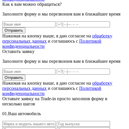
Как к вам можно обращаться?
Заполните форму и мы перезвоним вам в ближайшее время
Отправить
Нажимая на кнопку выше, я даю согласие на
обработку
персональных данных
и соглашаюсь с
Политикой
конфиденциальности
Оставить заявку
Заполните форму и мы перезвоним вам в ближайшее время
Отправить
Нажимая на кнопку выше, я даю согласие на
обработку
персональных данных
и соглашаюсь с
Политикой
конфиденциальности
Оставьте заявку на Trade-in просто заполнив форму в
несколько шагов
0
1.
Ваш автомобиль